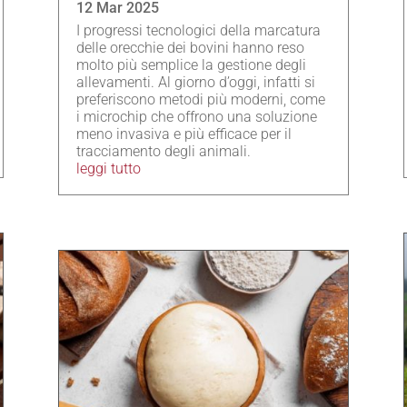
12 Mar 2025
I progressi tecnologici della marcatura
delle orecchie dei bovini hanno reso
molto più semplice la gestione degli
allevamenti. Al giorno d’oggi, infatti si
preferiscono metodi più moderni, come
i microchip che offrono una soluzione
meno invasiva e più efficace per il
tracciamento degli animali.
leggi tutto