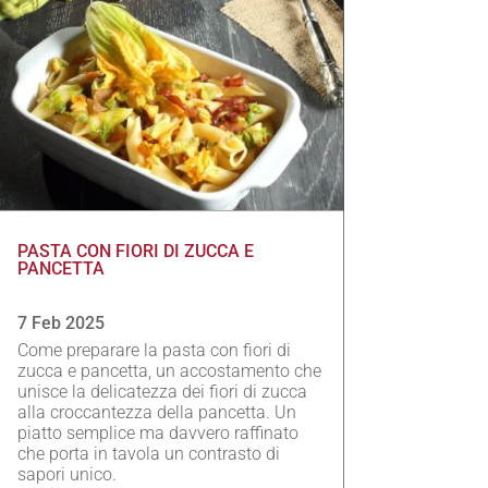
PASTA CON FIORI DI ZUCCA E
PANCETTA
7 Feb 2025
Come preparare la pasta con fiori di
zucca e pancetta, un accostamento che
unisce la delicatezza dei fiori di zucca
alla croccantezza della pancetta. Un
piatto semplice ma davvero raffinato
che porta in tavola un contrasto di
sapori unico.