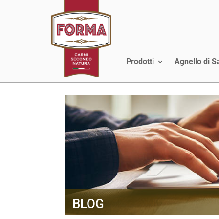
Prodotti
Agnello di 
BLOG