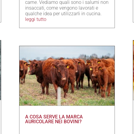
carne. Vediamo quali sono i salumi non
insaccati, come vengono lavorati e
qualche idea per utilizzarli in cucina.
leggi tutto
A COSA SERVE LA MARCA
AURICOLARE NEI BOVINI?