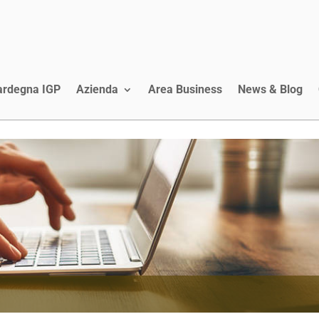
Sardegna IGP
Azienda
Area Business
News & Blog