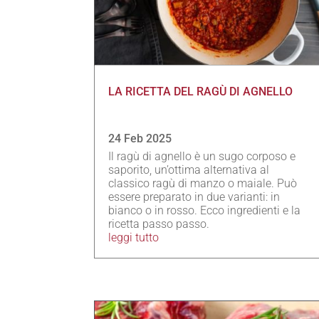
LA RICETTA DEL RAGÙ DI AGNELLO
24 Feb 2025
Il ragù di agnello è un sugo corposo e
saporito, un’ottima alternativa al
classico ragù di manzo o maiale. Può
essere preparato in due varianti: in
bianco o in rosso. Ecco ingredienti e la
ricetta passo passo.
leggi tutto