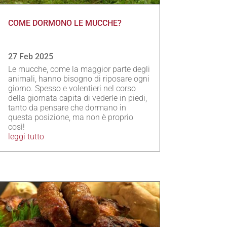
COME DORMONO LE MUCCHE?
27 Feb 2025
Le mucche, come la maggior parte degli
animali, hanno bisogno di riposare ogni
giorno. Spesso e volentieri nel corso
della giornata capita di vederle in piedi,
tanto da pensare che dormano in
questa posizione, ma non è proprio
così!
leggi tutto