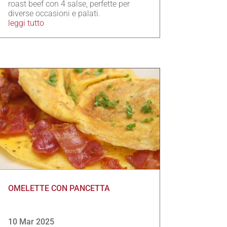
roast beef con 4 salse, perfette per
diverse occasioni e palati.
leggi tutto
OMELETTE CON PANCETTA
10 Mar 2025