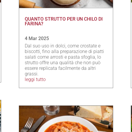
QUANTO STRUTTO PER UN CHILO DI
FARINA?
4 Mar 2025
Dal suo uso in dolci, come crostate e
biscotti, fino alla preparazione di piatti
salati come arrosti e pasta sfoglia, lo
strutto offre una qualità che non può
essere replicata facilmente da altri
grassi.
leggi tutto