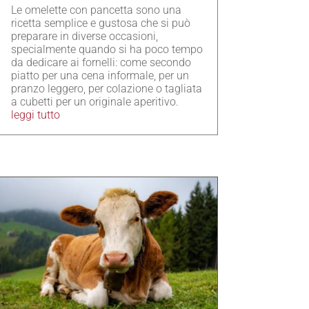
Le omelette con pancetta sono una
ricetta semplice e gustosa che si può
preparare in diverse occasioni,
specialmente quando si ha poco tempo
da dedicare ai fornelli: come secondo
piatto per una cena informale, per un
pranzo leggero, per colazione o tagliata
a cubetti per un originale aperitivo.
leggi tutto