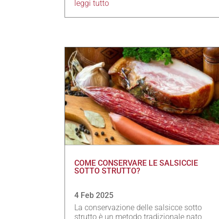
leggi tutto
COME CONSERVARE LE SALSICCIE
SOTTO STRUTTO?
4 Feb 2025
La conservazione delle salsicce sotto
strutto è un metodo tradizionale nato