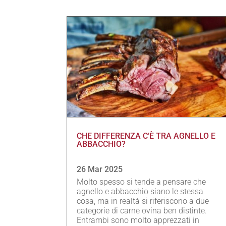
CHE DIFFERENZA C’È TRA AGNELLO E
ABBACCHIO?
26 Mar 2025
Molto spesso si tende a pensare che
agnello e abbacchio siano le stessa
cosa, ma in realtà si riferiscono a due
categorie di carne ovina ben distinte.
Entrambi sono molto apprezzati in