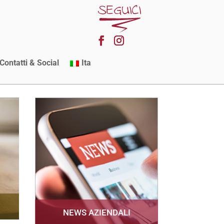
Contatti & Social
Ita
NEWS AZIENDALI