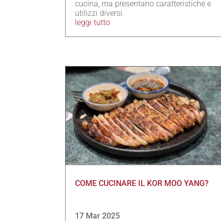
cucina, ma presentano caratteristiche e
utilizzi diversi.
leggi tutto
COME CUCINARE IL KOR MOO YANG?
17 Mar 2025