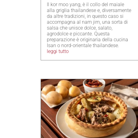
Il kor moo yang, è il collo del maiale
alla griglia thailandese e, diversamente
da altre tradizioni, in questo caso si
accompagna al nam jim, una sorta di
salsa che unisce dolce, salato,
agrodolce e piccante. Questa
preparazione è originaria della cucina
Isan o nord-orientale thailandese.
leggi tutto