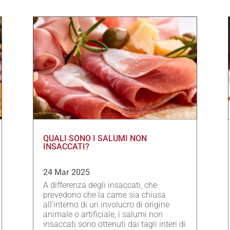
QUALI SONO I SALUMI NON
INSACCATI?
24 Mar 2025
A differenza degli insaccati, che
prevedono che la carne sia chiusa
all’interno di un involucro di origine
animale o artificiale, i salumi non
insaccati sono ottenuti dai tagli interi di