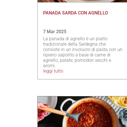
PANADA SARDA CON AGNELLO
7 Mar 2025
La panada di agnello è un piatto
tradizionale della Sardegna che
consiste in un involucro di pasta con un
ripieno saporito a base di carne di
agnello, patate, pomodori secchi e
aromi.
leggi tutto