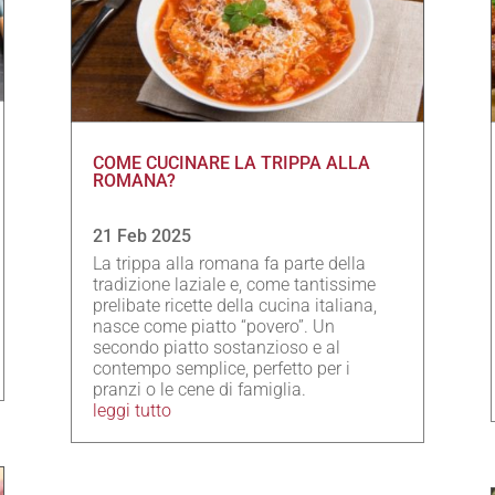
COME CUCINARE LA TRIPPA ALLA
ROMANA?
21 Feb 2025
La trippa alla romana fa parte della
tradizione laziale e, come tantissime
prelibate ricette della cucina italiana,
nasce come piatto “povero”. Un
secondo piatto sostanzioso e al
contempo semplice, perfetto per i
pranzi o le cene di famiglia.
leggi tutto