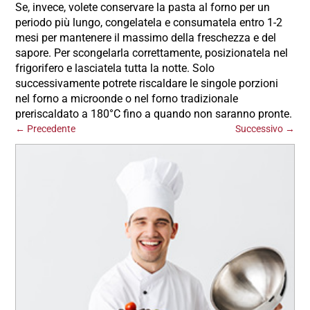
Se, invece, volete conservare la pasta al forno per un
periodo più lungo, congelatela e consumatela entro 1-2
mesi per mantenere il massimo della freschezza e del
sapore. Per scongelarla correttamente, posizionatela nel
frigorifero e lasciatela tutta la notte. Solo
successivamente potrete riscaldare le singole porzioni
nel forno a microonde o nel forno tradizionale
preriscaldato a 180°C fino a quando non saranno pronte.
←
Precedente
Successivo
→