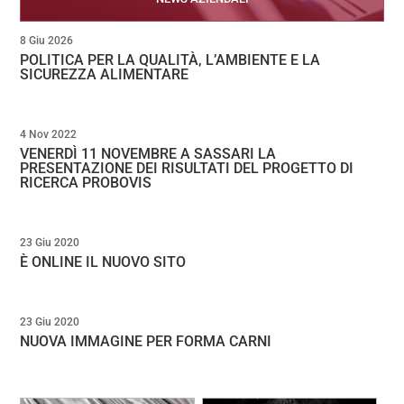
8 Giu 2026
POLITICA PER LA QUALITÀ, L’AMBIENTE E LA
SICUREZZA ALIMENTARE
4 Nov 2022
VENERDÌ 11 NOVEMBRE A SASSARI LA
PRESENTAZIONE DEI RISULTATI DEL PROGETTO DI
RICERCA PROBOVIS
23 Giu 2020
È ONLINE IL NUOVO SITO
23 Giu 2020
NUOVA IMMAGINE PER FORMA CARNI