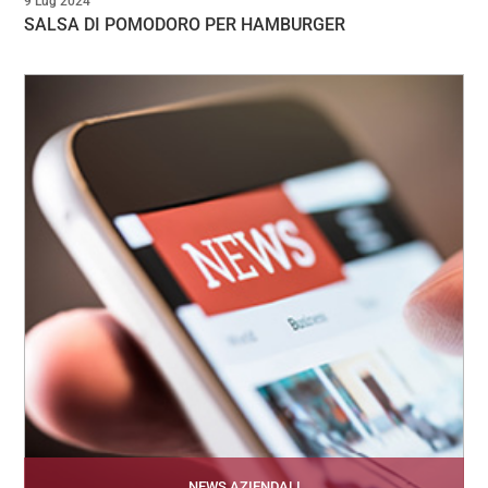
9 Lug 2024
SALSA DI POMODORO PER HAMBURGER
NEWS AZIENDALI