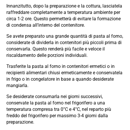
Innanzitutto, dopo la preparazione e la cottura, lasciatela
raffreddare completamente a temperatura ambiente per
circa 1-2 ore. Questo permetterà di evitare la formazione
di condensa all’interno del contenitore.
Se avete preparato una grande quantità di pasta al forno,
considerate di dividerla in contenitori più piccoli prima di
conservarla. Questo renderà più facile e veloce il
riscaldamento delle porzioni individuali.
Trasferite la pasta al forno in contenitori ermetici o in
recipienti alimentari chiusi ermeticamente e conservatela
in frigo o in congelatore in base a quando desiderate
mangiarla.
Se desiderate consumarla nei giorni successivi,
conservate la pasta al forno nel frigorifero a una
temperatura compresa tra 0°C e 4°C, nel reparto più
freddo del frigorifero per massimo 3-4 giorni dalla
preparazione.