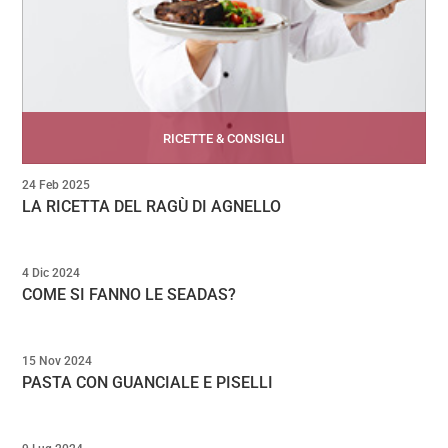
RICETTE & CONSIGLI
24 Feb 2025
LA RICETTA DEL RAGÙ DI AGNELLO
4 Dic 2024
COME SI FANNO LE SEADAS?
15 Nov 2024
PASTA CON GUANCIALE E PISELLI