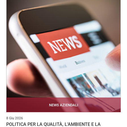
NEWS AZIENDALI
8 Giu 2026
POLITICA PER LA QUALITÀ, L’AMBIENTE E LA