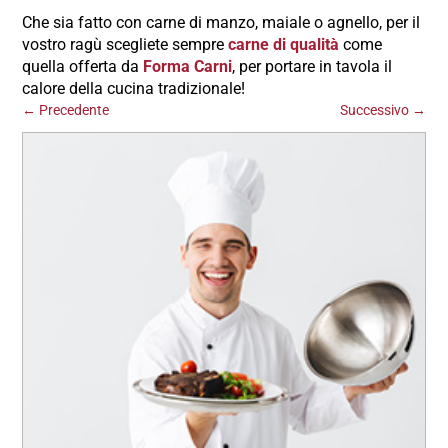
Che sia fatto con carne di manzo, maiale o agnello, per il
vostro ragù scegliete sempre
carne di qualità
come
quella offerta da
Forma Carni
, per portare in tavola il
calore della cucina tradizionale!
←
Precedente
Successivo
→