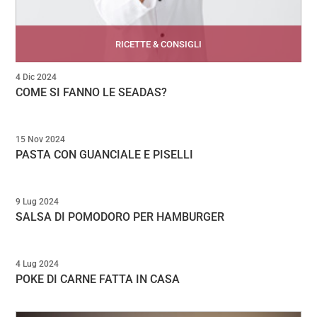
RICETTE & CONSIGLI
4 Dic 2024
COME SI FANNO LE SEADAS?
15 Nov 2024
PASTA CON GUANCIALE E PISELLI
9 Lug 2024
SALSA DI POMODORO PER HAMBURGER
4 Lug 2024
POKE DI CARNE FATTA IN CASA