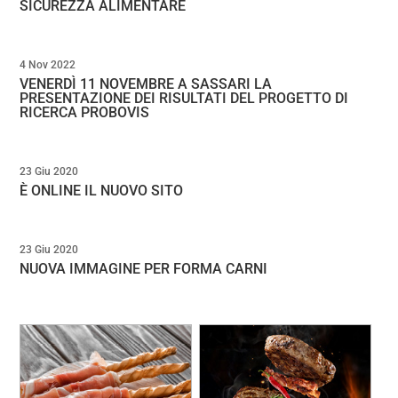
SICUREZZA ALIMENTARE
4 Nov 2022
VENERDÌ 11 NOVEMBRE A SASSARI LA
PRESENTAZIONE DEI RISULTATI DEL PROGETTO DI
RICERCA PROBOVIS
23 Giu 2020
È ONLINE IL NUOVO SITO
23 Giu 2020
NUOVA IMMAGINE PER FORMA CARNI