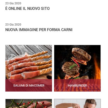
23 Giu 2020
È ONLINE IL NUOVO SITO
23 Giu 2020
NUOVA IMMAGINE PER FORMA CARNI
SALUMI DI MACOMER
HAMBURGER