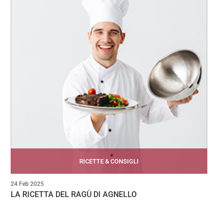
RICETTE & CONSIGLI
24 Feb 2025
LA RICETTA DEL RAGÙ DI AGNELLO