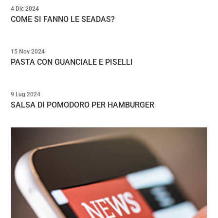
4 Dic 2024
COME SI FANNO LE SEADAS?
15 Nov 2024
PASTA CON GUANCIALE E PISELLI
9 Lug 2024
SALSA DI POMODORO PER HAMBURGER