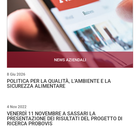
NEWS AZIENDALI
8 Giu 2026
POLITICA PER LA QUALITÀ, L’AMBIENTE E LA
SICUREZZA ALIMENTARE
4 Nov 2022
VENERDÌ 11 NOVEMBRE A SASSARI LA
PRESENTAZIONE DEI RISULTATI DEL PROGETTO DI
RICERCA PROBOVIS