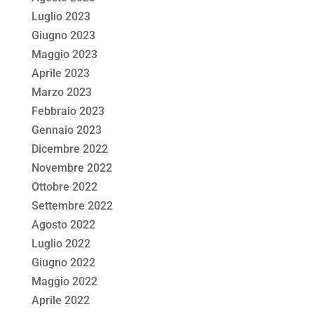
Luglio 2023
Giugno 2023
Maggio 2023
Aprile 2023
Marzo 2023
Febbraio 2023
Gennaio 2023
Dicembre 2022
Novembre 2022
Ottobre 2022
Settembre 2022
Agosto 2022
Luglio 2022
Giugno 2022
Maggio 2022
Aprile 2022