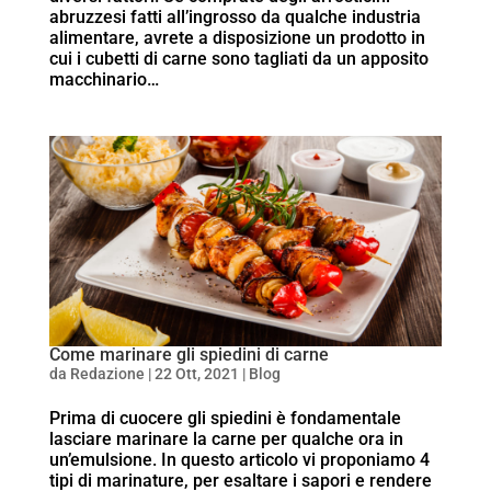
abruzzesi fatti all’ingrosso da qualche industria
alimentare, avrete a disposizione un prodotto in
cui i cubetti di carne sono tagliati da un apposito
macchinario…
Come marinare gli spiedini di carne
da
Redazione
|
22 Ott, 2021
|
Blog
Prima di cuocere gli spiedini è fondamentale
lasciare marinare la carne per qualche ora in
un’emulsione. In questo articolo vi proponiamo 4
tipi di marinature, per esaltare i sapori e rendere