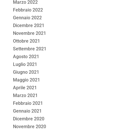
Marzo 2022
Febbraio 2022
Gennaio 2022
Dicembre 2021
Novembre 2021
Ottobre 2021
Settembre 2021
Agosto 2021
Luglio 2021
Giugno 2021
Maggio 2021
Aprile 2021
Marzo 2021
Febbraio 2021
Gennaio 2021
Dicembre 2020
Novembre 2020