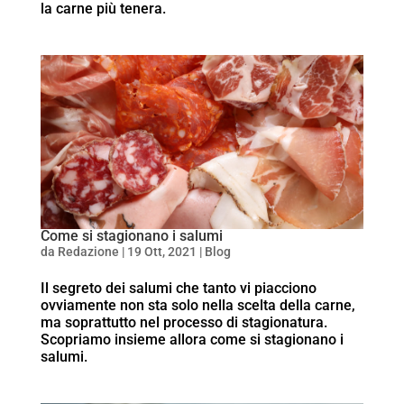
la carne più tenera.
Come si stagionano i salumi
da
Redazione
|
19 Ott, 2021
|
Blog
Il segreto dei salumi che tanto vi piacciono
ovviamente non sta solo nella scelta della carne,
ma soprattutto nel processo di stagionatura.
Scopriamo insieme allora come si stagionano i
salumi.