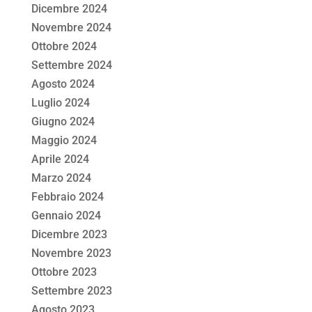
Dicembre 2024
Novembre 2024
Ottobre 2024
Settembre 2024
Agosto 2024
Luglio 2024
Giugno 2024
Maggio 2024
Aprile 2024
Marzo 2024
Febbraio 2024
Gennaio 2024
Dicembre 2023
Novembre 2023
Ottobre 2023
Settembre 2023
Agosto 2023