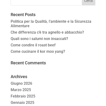
Recent Posts
Politica per la Qualità, l’ambiente e la Sicurezza
Alimentare
Che differenza c’è tra agnello e abbacchio?
Quali sono i salumi non insaccati?
Come condire il roast beef
Come cucinare il kor moo yang?
Recent Comments
Archives
Giugno 2026
Marzo 2025
Febbraio 2025
Gennaio 2025