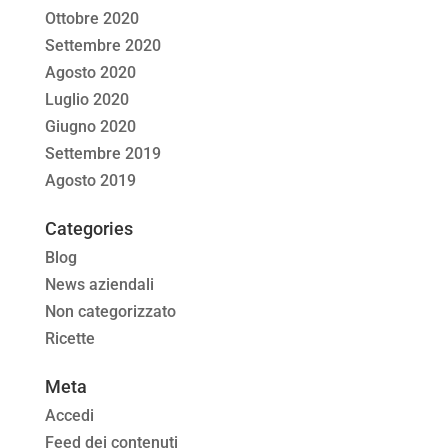
Ottobre 2020
Settembre 2020
Agosto 2020
Luglio 2020
Giugno 2020
Settembre 2019
Agosto 2019
Categories
Blog
News aziendali
Non categorizzato
Ricette
Meta
Accedi
Feed dei contenuti