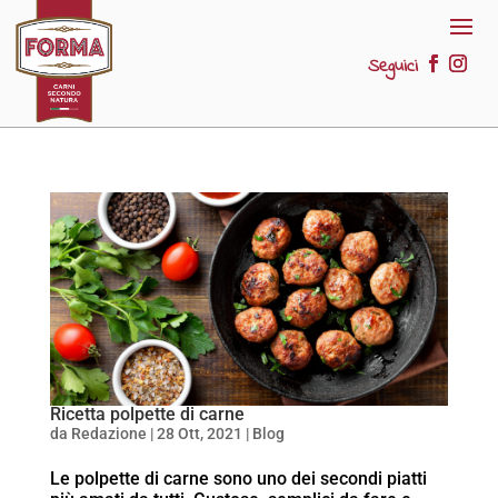
Seguici
Ricetta polpette di carne
da
Redazione
|
28 Ott, 2021
|
Blog
Le polpette di carne sono uno dei secondi piatti