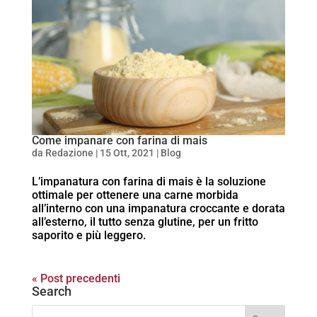
Come impanare con farina di mais
da
Redazione
|
15 Ott, 2021
|
Blog
L’impanatura con farina di mais è la soluzione
ottimale per ottenere una carne morbida
all’interno con una impanatura croccante e dorata
all’esterno, il tutto senza glutine, per un fritto
saporito e più leggero.
« Post precedenti
Search