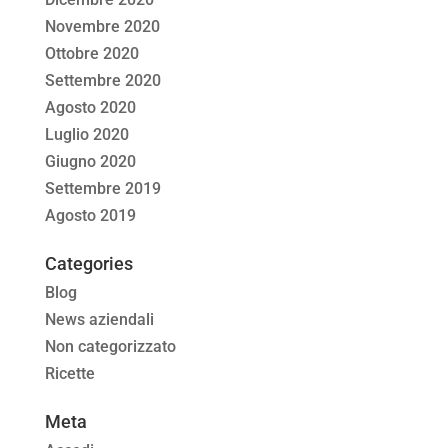
Novembre 2020
Ottobre 2020
Settembre 2020
Agosto 2020
Luglio 2020
Giugno 2020
Settembre 2019
Agosto 2019
Categories
Blog
News aziendali
Non categorizzato
Ricette
Meta