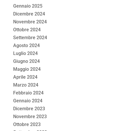
Gennaio 2025
Dicembre 2024
Novembre 2024
Ottobre 2024
Settembre 2024
Agosto 2024
Luglio 2024
Giugno 2024
Maggio 2024
Aprile 2024
Marzo 2024
Febbraio 2024
Gennaio 2024
Dicembre 2023
Novembre 2023
Ottobre 2023