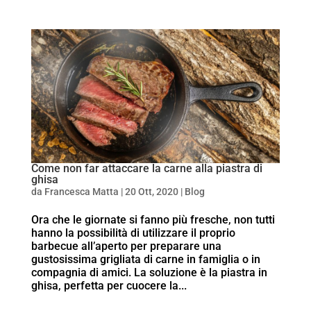
Come non far attaccare la carne alla piastra di
ghisa
da
Francesca Matta
|
20 Ott, 2020
|
Blog
Ora che le giornate si fanno più fresche, non tutti
hanno la possibilità di utilizzare il proprio
barbecue all’aperto per preparare una
gustosissima grigliata di carne in famiglia o in
compagnia di amici. La soluzione è la piastra in
ghisa, perfetta per cuocere la...