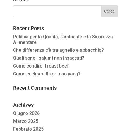
Recent Posts
Politica per la Qualità, l’ambiente e la Sicurezza
Alimentare
Che differenza c’è tra agnello e abbacchio?
Quali sono i salumi non insaccati?
Come condire il roast beef
Come cucinare il kor moo yang?
Recent Comments
Archives
Giugno 2026
Marzo 2025
Febbraio 2025