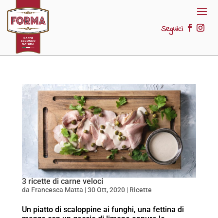
Seguici
3 ricette di carne veloci
da
Francesca Matta
|
30 Ott, 2020
|
Ricette
Un piatto di scaloppine ai funghi, una fettina di