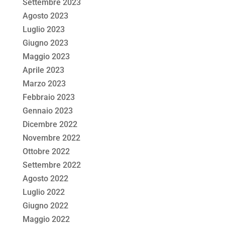
Settembre 2023
Agosto 2023
Luglio 2023
Giugno 2023
Maggio 2023
Aprile 2023
Marzo 2023
Febbraio 2023
Gennaio 2023
Dicembre 2022
Novembre 2022
Ottobre 2022
Settembre 2022
Agosto 2022
Luglio 2022
Giugno 2022
Maggio 2022