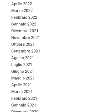
Aprile 2022
Marzo 2022
Febbraio 2022
Gennaio 2022
Dicembre 2021
Novembre 2021
Ottobre 2021
Settembre 2021
Agosto 2021
Luglio 2021
Giugno 2021
Maggio 2021
Aprile 2021
Marzo 2021
Febbraio 2021
Gennaio 2021
Dicembre 2020