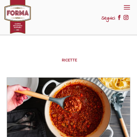
Seguici
RICETTE