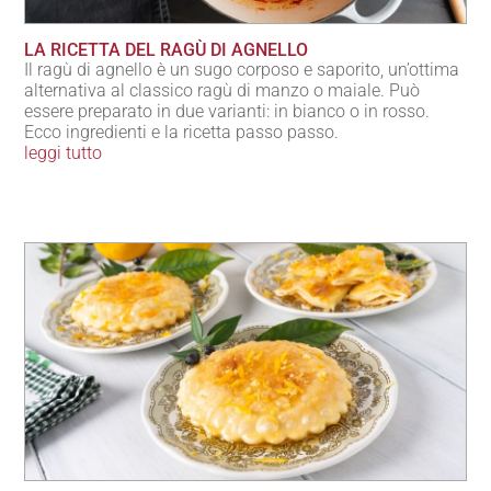
LA RICETTA DEL RAGÙ DI AGNELLO
Il ragù di agnello è un sugo corposo e saporito, un’ottima
alternativa al classico ragù di manzo o maiale. Può
essere preparato in due varianti: in bianco o in rosso.
Ecco ingredienti e la ricetta passo passo.
leggi tutto