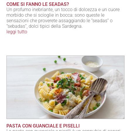
COME SI FANNO LE SEADAS?
Un profumo inebriante, un tocco di dolcezza e un cuore
morbido che si scioglie in bocca: sono queste le
sensazioni che proverete assaggiando le “seadas” o
“sebadas”, dolci tipici della Sardegna.
leggi tutto
PASTA CON GUANCIALE E PISELLI