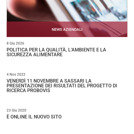
NEWS AZIENDALI
8 Giu 2026
POLITICA PER LA QUALITÀ, L’AMBIENTE E LA
SICUREZZA ALIMENTARE
4 Nov 2022
VENERDÌ 11 NOVEMBRE A SASSARI LA
PRESENTAZIONE DEI RISULTATI DEL PROGETTO DI
RICERCA PROBOVIS
23 Giu 2020
È ONLINE IL NUOVO SITO