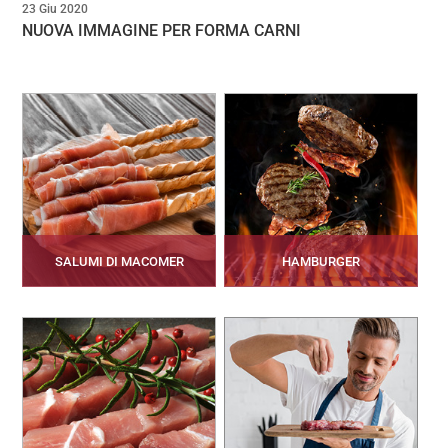
23 Giu 2020
NUOVA IMMAGINE PER FORMA CARNI
SALUMI DI MACOMER
HAMBURGER