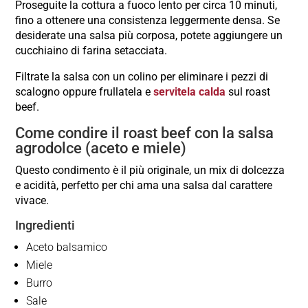
Proseguite la cottura a fuoco lento per circa 10 minuti,
fino a ottenere una consistenza leggermente densa. Se
desiderate una salsa più corposa, potete aggiungere un
cucchiaino di farina setacciata.
Filtrate la salsa con un colino per eliminare i pezzi di
scalogno oppure frullatela e
servitela calda
sul roast
beef.
Come condire il roast beef con la salsa
agrodolce (aceto e miele)
Questo condimento è il più originale, un mix di dolcezza
e acidità, perfetto per chi ama una salsa dal carattere
vivace.
Ingredienti
Aceto balsamico
Miele
Burro
Sale