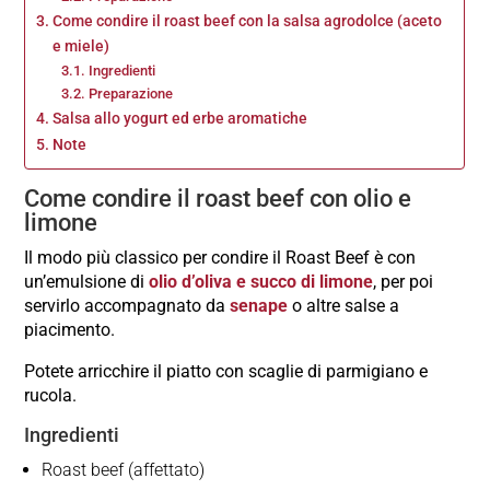
Come condire il roast beef con la salsa agrodolce (aceto
e miele)
Ingredienti
Preparazione
Salsa allo yogurt ed erbe aromatiche
Note
Come condire il roast beef con olio e
limone
Il modo più classico per condire il Roast Beef è con
un’emulsione di
olio d’oliva e succo di limone
, per poi
servirlo accompagnato da
senape
o altre salse a
piacimento.
Potete arricchire il piatto con scaglie di parmigiano e
rucola.
Ingredienti
Roast beef (affettato)