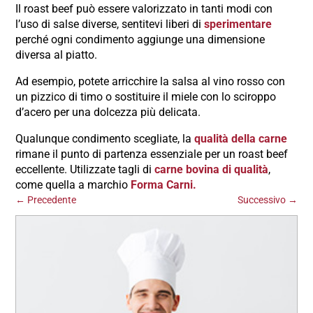
Il roast beef può essere valorizzato in tanti modi con
l’uso di salse diverse, sentitevi liberi di
sperimentare
perché ogni condimento aggiunge una dimensione
diversa al piatto.
Ad esempio, potete arricchire la salsa al vino rosso con
un pizzico di timo o sostituire il miele con lo sciroppo
d’acero per una dolcezza più delicata.
Qualunque condimento scegliate, la
qualità della carne
rimane il punto di partenza essenziale per un roast beef
eccellente. Utilizzate tagli di
carne bovina di qualità
,
come quella a marchio
Forma Carni.
←
Precedente
Successivo
→