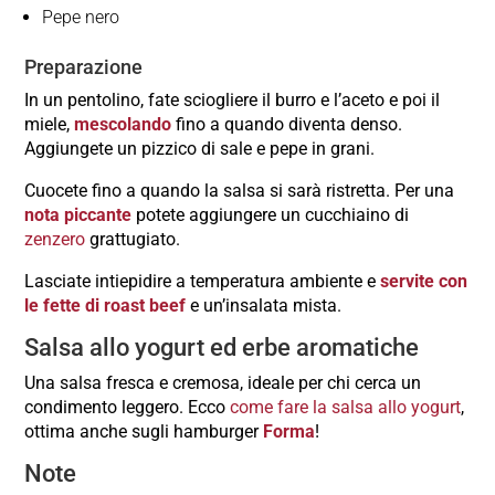
Pepe nero
Preparazione
In un pentolino, fate sciogliere il burro e l’aceto e poi il
miele,
mescolando
fino a quando diventa denso.
Aggiungete un pizzico di sale e pepe in grani.
Cuocete fino a quando la salsa si sarà ristretta. Per una
nota piccante
potete aggiungere un cucchiaino di
zenzero
grattugiato.
Lasciate intiepidire a temperatura ambiente e
servite con
le fette di roast beef
e un’insalata mista.
Salsa allo yogurt ed erbe aromatiche
Una salsa fresca e cremosa, ideale per chi cerca un
condimento leggero. Ecco
come fare la salsa allo yogurt
,
ottima anche sugli hamburger
Forma
!
Note