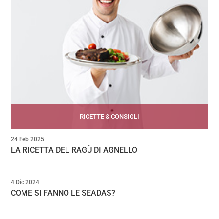
RICETTE & CONSIGLI
24 Feb 2025
LA RICETTA DEL RAGÙ DI AGNELLO
4 Dic 2024
COME SI FANNO LE SEADAS?