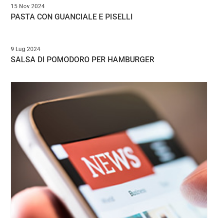
15 Nov 2024
PASTA CON GUANCIALE E PISELLI
9 Lug 2024
SALSA DI POMODORO PER HAMBURGER