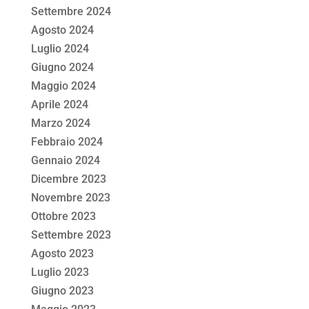
Settembre 2024
Agosto 2024
Luglio 2024
Giugno 2024
Maggio 2024
Aprile 2024
Marzo 2024
Febbraio 2024
Gennaio 2024
Dicembre 2023
Novembre 2023
Ottobre 2023
Settembre 2023
Agosto 2023
Luglio 2023
Giugno 2023