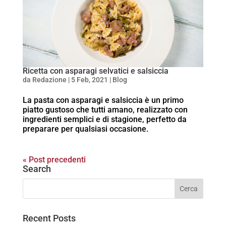
Ricetta con asparagi selvatici e salsiccia
da
Redazione
|
5 Feb, 2021
|
Blog
La pasta con asparagi e salsiccia è un primo
piatto gustoso che tutti amano, realizzato con
ingredienti semplici e di stagione, perfetto da
preparare per qualsiasi occasione.
« Post precedenti
Search
Recent Posts