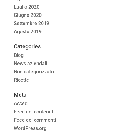
Luglio 2020
Giugno 2020
Settembre 2019
Agosto 2019
Categories
Blog
News aziendali
Non categorizzato
Ricette
Meta
Accedi
Feed dei contenuti
Feed dei commenti
WordPress.org