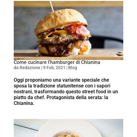
Come cucinare l’hamburger di Chianina
da
Redazione
|
9 Feb, 2021
|
Blog
Oggi proponiamo una variante speciale che
sposa la tradizione statunitense con i sapori
nostrani, trasformando questo street food in un
piatto da chef. Protagonista della serata: la
Chianina.