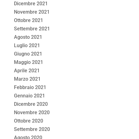
Dicembre 2021
Novembre 2021
Ottobre 2021
Settembre 2021
Agosto 2021
Luglio 2021
Giugno 2021
Maggio 2021
Aprile 2021
Marzo 2021
Febbraio 2021
Gennaio 2021
Dicembre 2020
Novembre 2020
Ottobre 2020
Settembre 2020
Agosto 2020