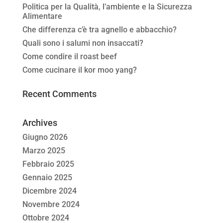
Politica per la Qualità, l’ambiente e la Sicurezza
Alimentare
Che differenza c’è tra agnello e abbacchio?
Quali sono i salumi non insaccati?
Come condire il roast beef
Come cucinare il kor moo yang?
Recent Comments
Archives
Giugno 2026
Marzo 2025
Febbraio 2025
Gennaio 2025
Dicembre 2024
Novembre 2024
Ottobre 2024