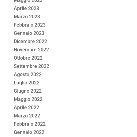
Maggio 2023
Aprile 2023
Marzo 2023
Febbraio 2023
Gennaio 2023
Dicembre 2022
Novembre 2022
Ottobre 2022
Settembre 2022
Agosto 2022
Luglio 2022
Giugno 2022
Maggio 2022
Aprile 2022
Marzo 2022
Febbraio 2022
Gennaio 2022