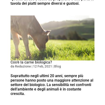
tavola dei piatti sempre diversi e gustosi.
Cos’è la carne biologica?
da
Redazione
|
12 Feb, 2021
|
Blog
Soprattutto negli ultimi 20 anni, sempre più
persone hanno posto una maggiore attenzione al
settore del biologico. La sensibilità nei confronti
dell’ambiente e degli animali è in costante
crescita.