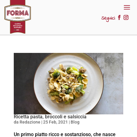
Seguici
Ricetta pasta, broccoli e salsiccia
da
Redazione
|
25 Feb, 2021
|
Blog
Un primo piatto ricco e sostanzioso, che nasce