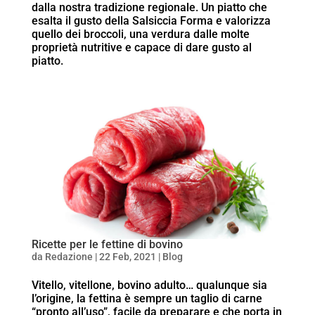
dalla nostra tradizione regionale. Un piatto che
esalta il gusto della Salsiccia Forma e valorizza
quello dei broccoli, una verdura dalle molte
proprietà nutritive e capace di dare gusto al
piatto.
Ricette per le fettine di bovino
da
Redazione
|
22 Feb, 2021
|
Blog
Vitello, vitellone, bovino adulto… qualunque sia
l’origine, la fettina è sempre un taglio di carne
“pronto all’uso”, facile da preparare e che porta in