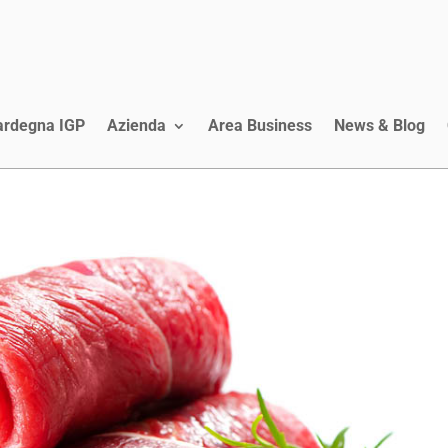
Sardegna IGP
Azienda
Area Business
News & Blog