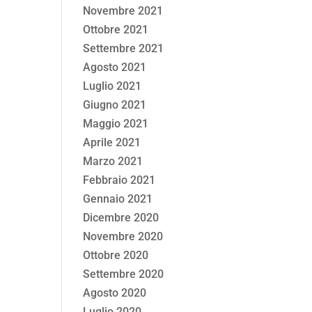
Novembre 2021
Ottobre 2021
Settembre 2021
Agosto 2021
Luglio 2021
Giugno 2021
Maggio 2021
Aprile 2021
Marzo 2021
Febbraio 2021
Gennaio 2021
Dicembre 2020
Novembre 2020
Ottobre 2020
Settembre 2020
Agosto 2020
Luglio 2020