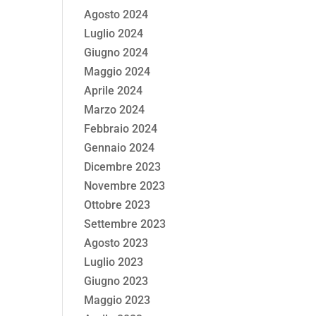
Agosto 2024
Luglio 2024
Giugno 2024
Maggio 2024
Aprile 2024
Marzo 2024
Febbraio 2024
Gennaio 2024
Dicembre 2023
Novembre 2023
Ottobre 2023
Settembre 2023
Agosto 2023
Luglio 2023
Giugno 2023
Maggio 2023