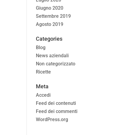
Giugno 2020
Settembre 2019
Agosto 2019
Categories
Blog
News aziendali
Non categorizzato
Ricette
Meta
Accedi
Feed dei contenuti
Feed dei commenti
WordPress.org