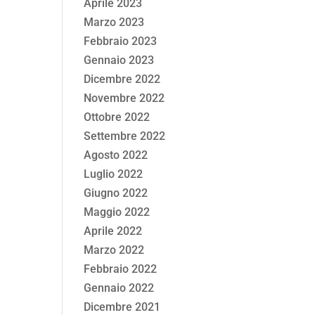
Aprile 2023
Marzo 2023
Febbraio 2023
Gennaio 2023
Dicembre 2022
Novembre 2022
Ottobre 2022
Settembre 2022
Agosto 2022
Luglio 2022
Giugno 2022
Maggio 2022
Aprile 2022
Marzo 2022
Febbraio 2022
Gennaio 2022
Dicembre 2021