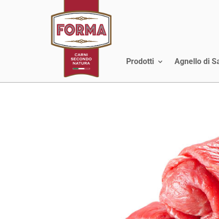
Prodotti
Agnello di 