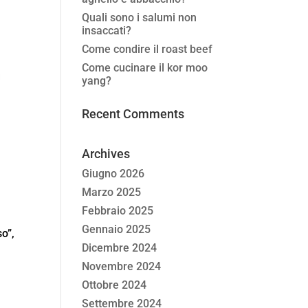
Quali sono i salumi non
insaccati?
Come condire il roast beef
Come cucinare il kor moo
yang?
Recent Comments
Archives
Giugno 2026
Marzo 2025
Febbraio 2025
Gennaio 2025
so”,
Dicembre 2024
Novembre 2024
Ottobre 2024
Settembre 2024