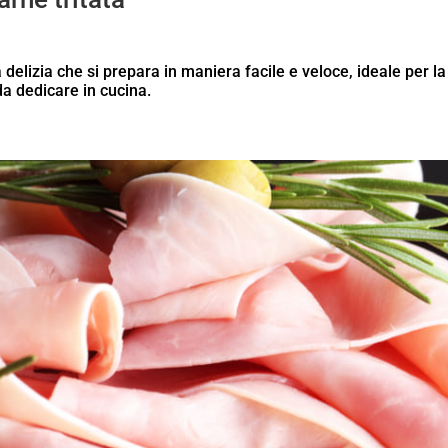
 delizia che si prepara in maniera facile e veloce, ideale per la
a dedicare in cucina.