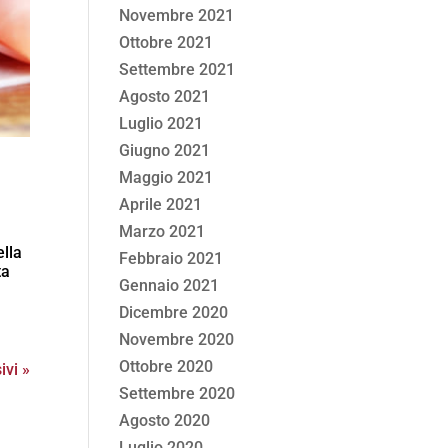
Novembre 2021
Ottobre 2021
Settembre 2021
Agosto 2021
Luglio 2021
Giugno 2021
Maggio 2021
Aprile 2021
Marzo 2021
ella
Febbraio 2021
ta
Gennaio 2021
Dicembre 2020
Novembre 2020
Ottobre 2020
ivi »
Settembre 2020
Agosto 2020
Luglio 2020