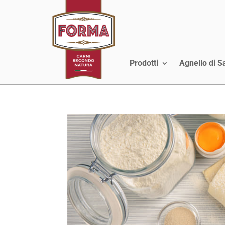
Prodotti
Agnello di 