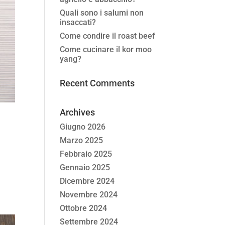
Quali sono i salumi non
insaccati?
Come condire il roast beef
Come cucinare il kor moo
yang?
Recent Comments
Archives
Giugno 2026
Marzo 2025
Febbraio 2025
Gennaio 2025
Dicembre 2024
Novembre 2024
Ottobre 2024
Settembre 2024