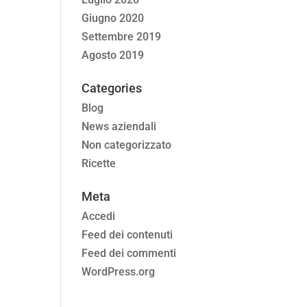
Giugno 2020
Settembre 2019
Agosto 2019
Categories
Blog
News aziendali
Non categorizzato
Ricette
Meta
Accedi
Feed dei contenuti
Feed dei commenti
WordPress.org