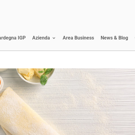
Sardegna IGP
Azienda
Area Business
News & Blog