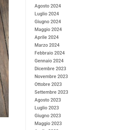
Agosto 2024
Luglio 2024
Giugno 2024
Maggio 2024
Aprile 2024
Marzo 2024
Febbraio 2024
Gennaio 2024
Dicembre 2023
Novembre 2023
Ottobre 2023
Settembre 2023
Agosto 2023
Luglio 2023
Giugno 2023
Maggio 2023