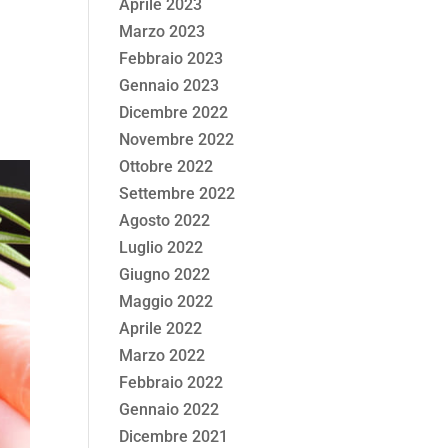
Aprile 2023
Marzo 2023
Febbraio 2023
Gennaio 2023
Dicembre 2022
Novembre 2022
Ottobre 2022
Settembre 2022
Agosto 2022
Luglio 2022
Giugno 2022
Maggio 2022
Aprile 2022
Marzo 2022
Febbraio 2022
Gennaio 2022
Dicembre 2021