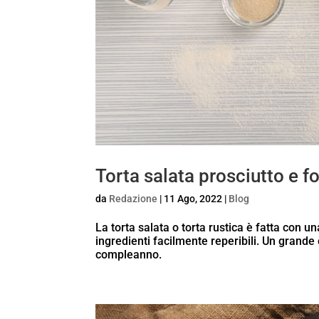
Torta salata prosciutto e 
da
Redazione
|
11 Ago, 2022
|
Blog
La torta salata o torta rustica è fatta con 
ingredienti facilmente reperibili. Un grande
compleanno.