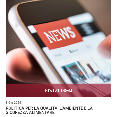
NEWS AZIENDALI
8 Giu 2026
POLITICA PER LA QUALITÀ, L’AMBIENTE E LA
SICUREZZA ALIMENTARE