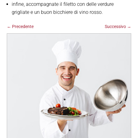
infine, accompagnate il filetto con delle verdure
grigliate e un buon bicchiere di vino rosso.
←
Precedente
Successivo
→