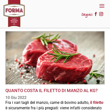
Seguici
QUANTO COSTA IL FILETTO DI MANZO AL KG?
10 Giu 2022
Fra i vari tagli del manzo, carne di bovino adulto,
il filetto
è sicuramente fra i più pregiati: viene infatti considerato