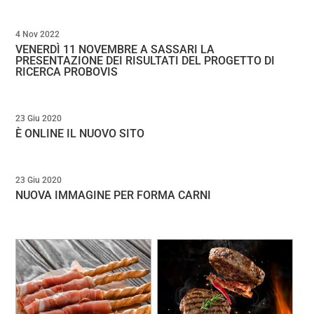
4 Nov 2022
VENERDÌ 11 NOVEMBRE A SASSARI LA
PRESENTAZIONE DEI RISULTATI DEL PROGETTO DI
RICERCA PROBOVIS
23 Giu 2020
È ONLINE IL NUOVO SITO
23 Giu 2020
NUOVA IMMAGINE PER FORMA CARNI