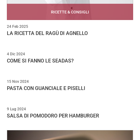
RICETTE & CONSIGLI
24 Feb 2025
LA RICETTA DEL RAGÙ DI AGNELLO
4 Dic 2024
COME SI FANNO LE SEADAS?
15 Nov 2024
PASTA CON GUANCIALE E PISELLI
9 Lug 2024
SALSA DI POMODORO PER HAMBURGER