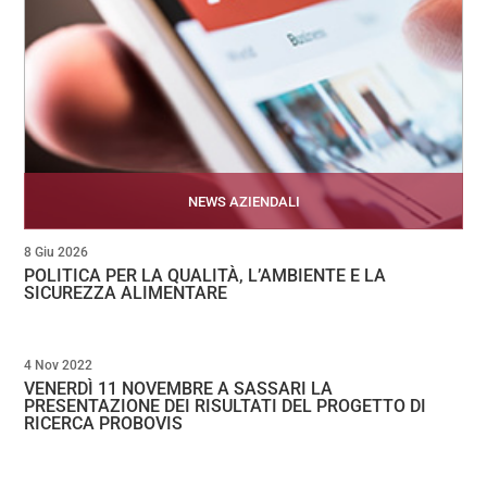
NEWS AZIENDALI
8 Giu 2026
POLITICA PER LA QUALITÀ, L’AMBIENTE E LA
SICUREZZA ALIMENTARE
4 Nov 2022
VENERDÌ 11 NOVEMBRE A SASSARI LA
PRESENTAZIONE DEI RISULTATI DEL PROGETTO DI
RICERCA PROBOVIS