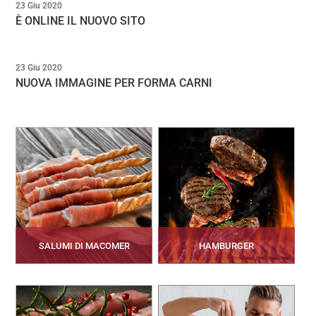
23 Giu 2020
È ONLINE IL NUOVO SITO
23 Giu 2020
NUOVA IMMAGINE PER FORMA CARNI
SALUMI DI MACOMER
HAMBURGER