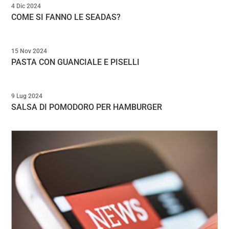
4 Dic 2024
COME SI FANNO LE SEADAS?
15 Nov 2024
PASTA CON GUANCIALE E PISELLI
9 Lug 2024
SALSA DI POMODORO PER HAMBURGER