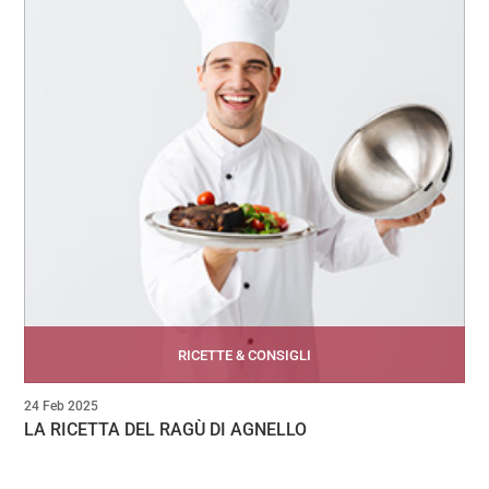
RICETTE & CONSIGLI
24 Feb 2025
LA RICETTA DEL RAGÙ DI AGNELLO