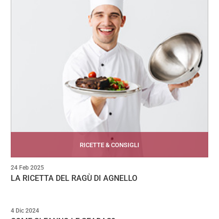
RICETTE & CONSIGLI
24 Feb 2025
LA RICETTA DEL RAGÙ DI AGNELLO
4 Dic 2024