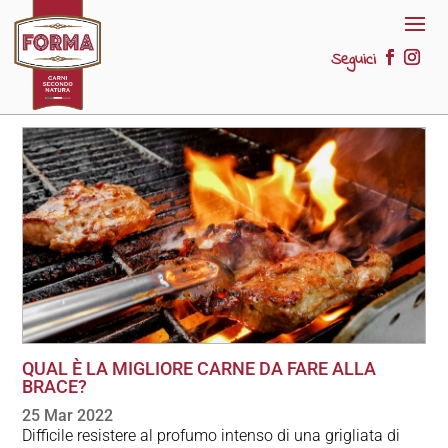
Seguici
QUAL È LA MIGLIORE CARNE DA FARE ALLA
BRACE?
25 Mar 2022
Difficile resistere al profumo intenso di una grigliata di