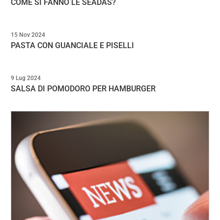
COME SI FANNO LE SEADAS?
15 Nov 2024
PASTA CON GUANCIALE E PISELLI
9 Lug 2024
SALSA DI POMODORO PER HAMBURGER