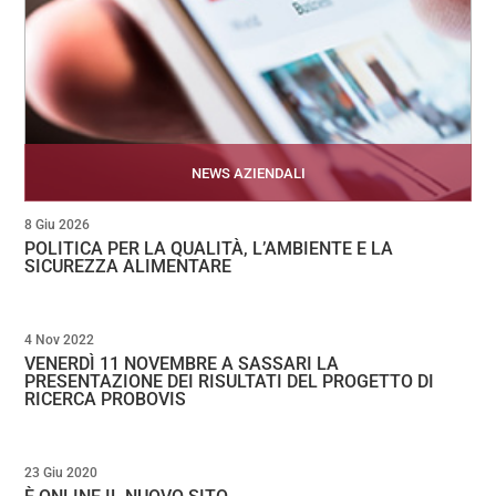
NEWS AZIENDALI
8 Giu 2026
POLITICA PER LA QUALITÀ, L’AMBIENTE E LA
SICUREZZA ALIMENTARE
4 Nov 2022
VENERDÌ 11 NOVEMBRE A SASSARI LA
PRESENTAZIONE DEI RISULTATI DEL PROGETTO DI
RICERCA PROBOVIS
23 Giu 2020