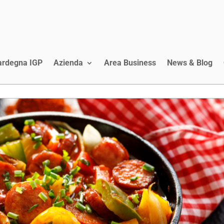
Sardegna IGP
Azienda
Area Business
News & Blog