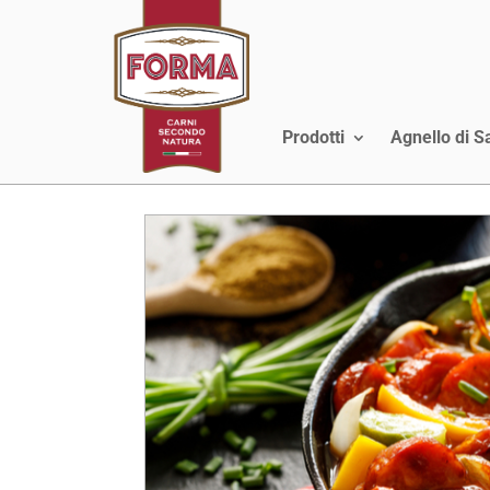
Prodotti
Agnello di 