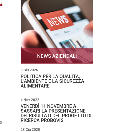
i.
NEWS AZIENDALI
8 Giu 2026
POLITICA PER LA QUALITÀ,
L’AMBIENTE E LA SICUREZZA
ALIMENTARE
4 Nov 2022
VENERDÌ 11 NOVEMBRE A
SASSARI LA PRESENTAZIONE
DEI RISULTATI DEL PROGETTO DI
RICERCA PROBOVIS
te
23 Giu 2020