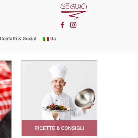
Contatti & Social
Ita
RICETTE & CONSIGLI