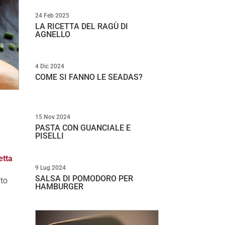
24 Feb 2025
LA RICETTA DEL RAGÙ DI
AGNELLO
4 Dic 2024
COME SI FANNO LE SEADAS?
15 Nov 2024
PASTA CON GUANCIALE E
PISELLI
etta
9 Lug 2024
SALSA DI POMODORO PER
ato
HAMBURGER