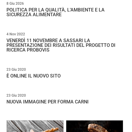
8 Giu 2026
POLITICA PER LA QUALITÀ, L’AMBIENTE E LA
SICUREZZA ALIMENTARE
4 Nov 2022
VENERDÌ 11 NOVEMBRE A SASSARI LA
PRESENTAZIONE DEI RISULTATI DEL PROGETTO DI
RICERCA PROBOVIS
23 Giu 2020
È ONLINE IL NUOVO SITO
23 Giu 2020
NUOVA IMMAGINE PER FORMA CARNI