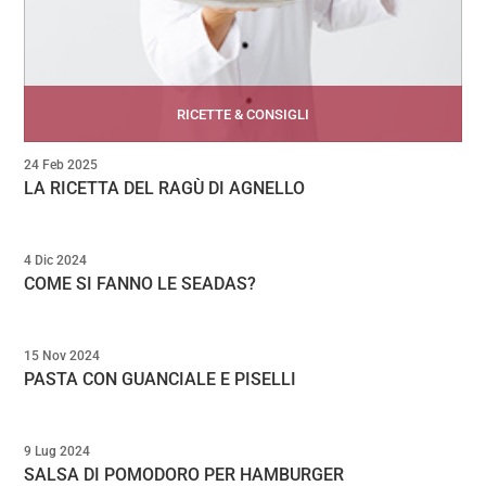
RICETTE & CONSIGLI
24 Feb 2025
LA RICETTA DEL RAGÙ DI AGNELLO
4 Dic 2024
COME SI FANNO LE SEADAS?
15 Nov 2024
PASTA CON GUANCIALE E PISELLI
9 Lug 2024
SALSA DI POMODORO PER HAMBURGER