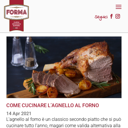
Seguici
COME CUCINARE L’AGNELLO AL FORNO
14 Apr 2021
L’agnello al forno è un classico secondo piatto che si può
cucinare tutto l’anno, magari come valida alternativa alla