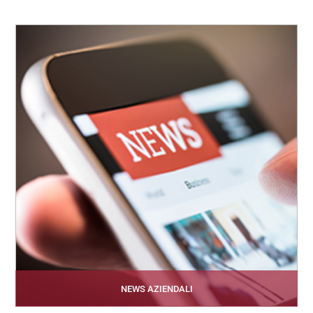
NEWS AZIENDALI