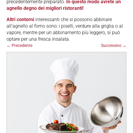
precedentemente preparato.
In questo modo avrete un
agnello degno dei migliori ristoranti!
Altri contorni
interessanti che si possono abbinare
all’agnello al forno sono: i piselli, verdure alla griglia o al
vapore, mentre per un abbinamento più leggero, si può
optare per una fresca insalata.
←
Precedente
Successivo
→