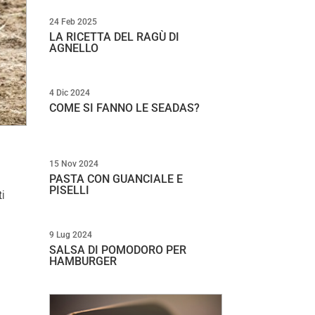
24 Feb 2025
LA RICETTA DEL RAGÙ DI
AGNELLO
4 Dic 2024
COME SI FANNO LE SEADAS?
15 Nov 2024
PASTA CON GUANCIALE E
PISELLI
ti
9 Lug 2024
SALSA DI POMODORO PER
HAMBURGER