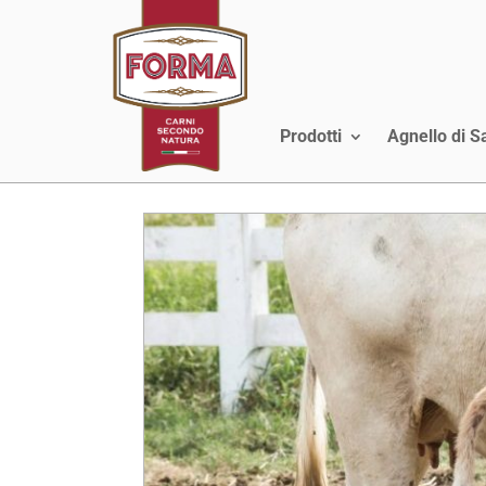
Prodotti
Agnello di 