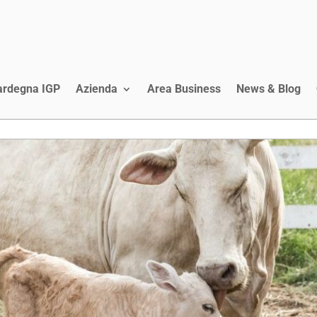
Sardegna IGP
Azienda
Area Business
News & Blog