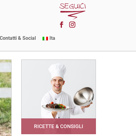
Contatti & Social
Ita
RICETTE & CONSIGLI