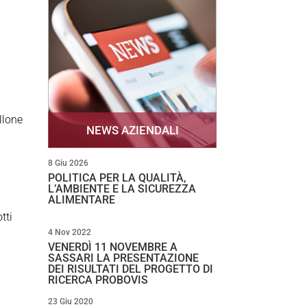
llone
NEWS AZIENDALI
8 Giu 2026
POLITICA PER LA QUALITÀ,
L’AMBIENTE E LA SICUREZZA
ALIMENTARE
tti
4 Nov 2022
VENERDÌ 11 NOVEMBRE A
SASSARI LA PRESENTAZIONE
DEI RISULTATI DEL PROGETTO DI
RICERCA PROBOVIS
23 Giu 2020