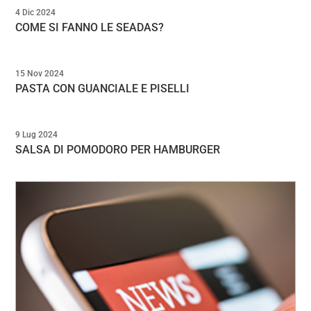
4 Dic 2024
COME SI FANNO LE SEADAS?
15 Nov 2024
PASTA CON GUANCIALE E PISELLI
9 Lug 2024
SALSA DI POMODORO PER HAMBURGER