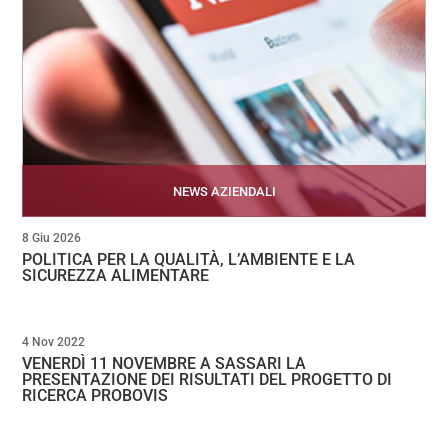
NEWS AZIENDALI
8 Giu 2026
POLITICA PER LA QUALITÀ, L’AMBIENTE E LA
SICUREZZA ALIMENTARE
4 Nov 2022
VENERDÌ 11 NOVEMBRE A SASSARI LA
PRESENTAZIONE DEI RISULTATI DEL PROGETTO DI
RICERCA PROBOVIS