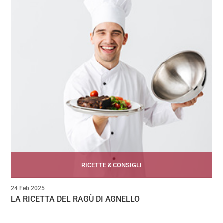
RICETTE & CONSIGLI
24 Feb 2025
LA RICETTA DEL RAGÙ DI AGNELLO