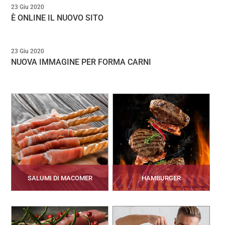
23 Giu 2020
È ONLINE IL NUOVO SITO
23 Giu 2020
NUOVA IMMAGINE PER FORMA CARNI
SALUMI DI MACOMER
HAMBURGER