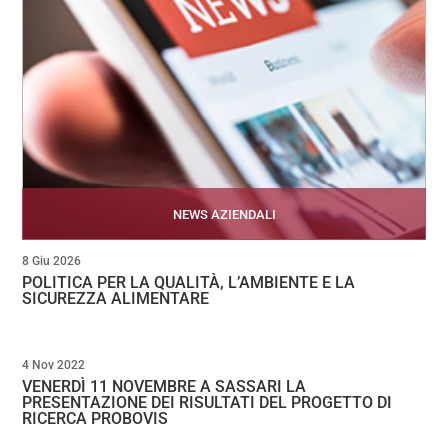
NEWS AZIENDALI
8 Giu 2026
POLITICA PER LA QUALITÀ, L’AMBIENTE E LA
SICUREZZA ALIMENTARE
4 Nov 2022
VENERDÌ 11 NOVEMBRE A SASSARI LA
PRESENTAZIONE DEI RISULTATI DEL PROGETTO DI
RICERCA PROBOVIS