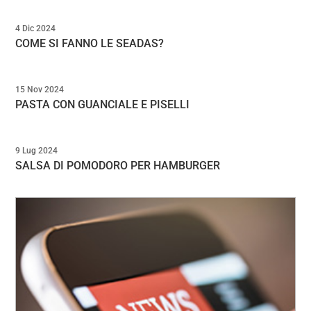
4 Dic 2024
COME SI FANNO LE SEADAS?
15 Nov 2024
PASTA CON GUANCIALE E PISELLI
9 Lug 2024
SALSA DI POMODORO PER HAMBURGER