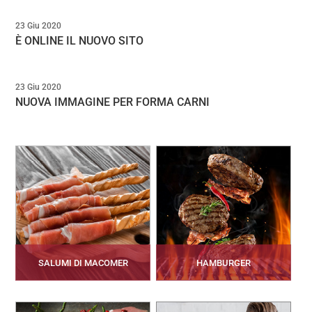
23 Giu 2020
È ONLINE IL NUOVO SITO
23 Giu 2020
NUOVA IMMAGINE PER FORMA CARNI
SALUMI DI MACOMER
HAMBURGER