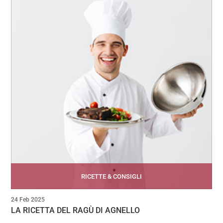
RICETTE & CONSIGLI
24 Feb 2025
LA RICETTA DEL RAGÙ DI AGNELLO