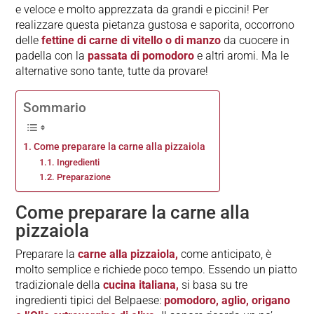
e veloce e molto apprezzata da grandi e piccini! Per
realizzare questa pietanza gustosa e saporita, occorrono
delle
fettine di carne di vitello o di manzo
da cuocere in
padella con la
passata di pomodoro
e altri aromi. Ma le
alternative sono tante, tutte da provare!
Sommario
Come preparare la carne alla pizzaiola
Ingredienti
Preparazione
Come preparare la carne alla
pizzaiola
Preparare la
carne alla pizzaiola,
come anticipato, è
molto semplice e richiede poco tempo. Essendo un piatto
tradizionale della
cucina italiana,
si basa su tre
ingredienti tipici del Belpaese:
pomodoro, aglio, origano