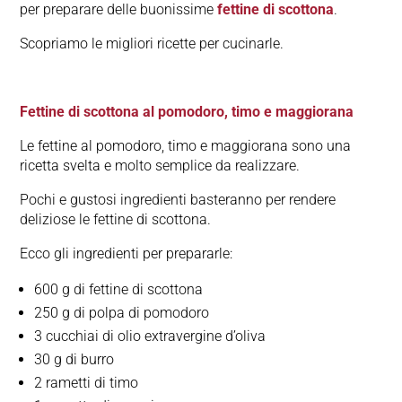
per preparare delle buonissime
fettine di scottona
.
Scopriamo le migliori ricette per cucinarle.
Fettine di scottona al pomodoro, timo e maggiorana
Le fettine al pomodoro, timo e maggiorana sono una
ricetta svelta e molto semplice da realizzare.
Pochi e gustosi ingredienti basteranno per rendere
deliziose le fettine di scottona.
Ecco gli ingredienti per prepararle:
600 g di fettine di scottona
250 g di polpa di pomodoro
3 cucchiai di olio extravergine d’oliva
30 g di burro
2 rametti di timo