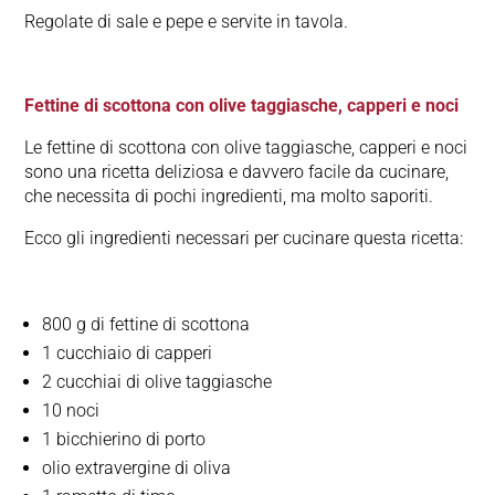
Regolate di sale e pepe e servite in tavola.
Fettine di scottona con olive taggiasche, capperi e noci
Le fettine di scottona con olive taggiasche, capperi e noci
sono una ricetta deliziosa e davvero facile da cucinare,
che necessita di pochi ingredienti, ma molto saporiti.
Ecco gli ingredienti necessari per cucinare questa ricetta:
800 g di fettine di scottona
1 cucchiaio di capperi
2 cucchiai di olive taggiasche
10 noci
1 bicchierino di porto
olio extravergine di oliva