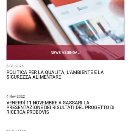
NEWS AZIENDALI
8 Giu 2026
POLITICA PER LA QUALITÀ, L’AMBIENTE E LA
SICUREZZA ALIMENTARE
4 Nov 2022
VENERDÌ 11 NOVEMBRE A SASSARI LA
PRESENTAZIONE DEI RISULTATI DEL PROGETTO DI
RICERCA PROBOVIS