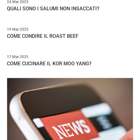
24 Mar 2025
QUALI SONO I SALUMI NON INSACCATI?
19 Mar 2025
COME CONDIRE IL ROAST BEEF
17 Mar 2025
COME CUCINARE IL KOR MOO YANG?