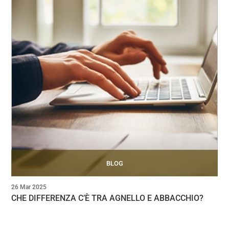
BLOG
26 Mar 2025
CHE DIFFERENZA C’È TRA AGNELLO E ABBACCHIO?