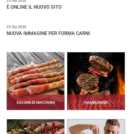
23 Giu 2020
È ONLINE IL NUOVO SITO
23 Giu 2020
NUOVA IMMAGINE PER FORMA CARNI
SALUMI DI MACOMER
HAMBURGER