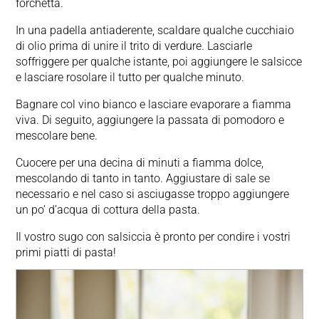
forchetta.
In una padella antiaderente, scaldare qualche cucchiaio
di olio prima di unire il trito di verdure. Lasciarle
soffriggere per qualche istante, poi aggiungere le salsicce
e lasciare rosolare il tutto per qualche minuto.
Bagnare col vino bianco e lasciare evaporare a fiamma
viva. Di seguito, aggiungere la passata di pomodoro e
mescolare bene.
Cuocere per una decina di minuti a fiamma dolce,
mescolando di tanto in tanto. Aggiustare di sale se
necessario e nel caso si asciugasse troppo aggiungere
un po’ d’acqua di cottura della pasta.
Il vostro sugo con salsiccia è pronto per condire i vostri
primi piatti di pasta!