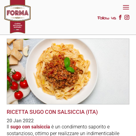
Follow us
RICETTA SUGO CON SALSICCIA (ITA)
20 Jan 2022
Il
sugo con salsiccia
è un condimento saporito e
sostanzioso, ottimo per realizzare un indimenticabile